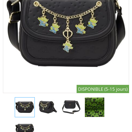
DISPONIBLE (5-15 jours)