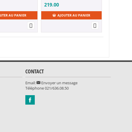
219.00
UTER AU PANIER
AJOUTER AU PANIER
CONTACT
Email:
Envoyer un message
Téléphone
021/636.08.50