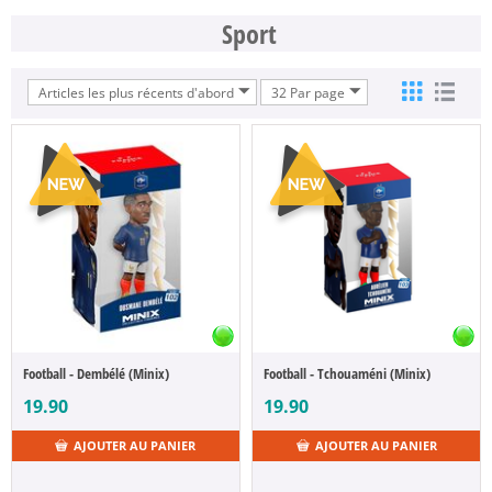
Sport
Articles les plus récents d'abord
32 Par page
Football - Dembélé (Minix)
Football - Tchouaméni (Minix)
19.90
19.90
AJOUTER AU PANIER
AJOUTER AU PANIER