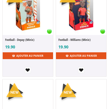
Football - Depay (Minix)
Football - Williams (Minix)
19.90
19.90
AJOUTER AU PANIER
AJOUTER AU PANIER