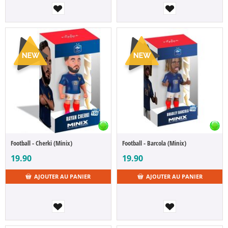
Football - Cherki (Minix)
Football - Barcola (Minix)
19.90
19.90
AJOUTER AU PANIER
AJOUTER AU PANIER