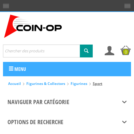
0
MENU
Accueil
Figurines & Collectors
Figurines
Sport
NAVIGUER PAR CATÉGORIE
OPTIONS DE RECHERCHE