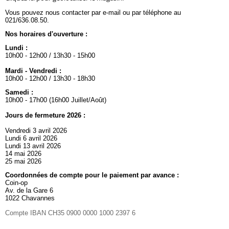
Vous pouvez nous contacter par e-mail ou par téléphone au
021/636.08.50.
Nos horaires d'ouverture :
Lundi :
10h00 - 12h00 / 13h30 - 15h00
Mardi - Vendredi :
10h00 - 12h00 / 13h30 - 18h30
Samedi :
10h00 - 17h00 (16h00 Juillet/Août)
Jours de fermeture 2026 :
Vendredi 3 avril 2026
Lundi 6 avril 2026
Lundi 13 avril 2026
14 mai 2026
25 mai 2026
Coordonnées de compte pour le paiement par avance :
Coin-op
Av. de la Gare 6
1022 Chavannes
Compte IBAN CH35 0900 0000 1000 2397 6