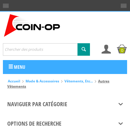
0
MENU
Accueil
Mode & Accessoires
Vêtements, Etc...
Autres
Vêtements
NAVIGUER PAR CATÉGORIE
OPTIONS DE RECHERCHE