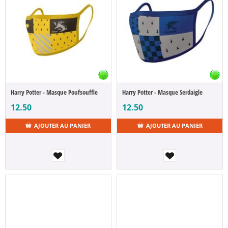
Harry Potter - Masque Poufsouffle
Harry Potter - Masque Serdaigle
12.50
12.50
AJOUTER AU PANIER
AJOUTER AU PANIER