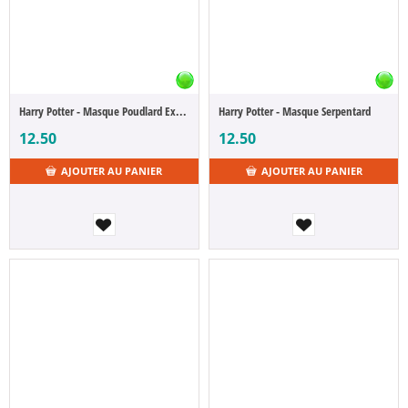
Harry Potter - Masque Poudlard Express
Harry Potter - Masque Serpentard
12.50
12.50
AJOUTER AU PANIER
AJOUTER AU PANIER