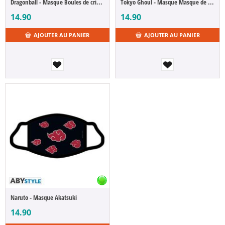
Dragonball - Masque Boules de cristal
Tokyo Ghoul - Masque Masque de Kaneki
14.90
14.90
AJOUTER AU PANIER
AJOUTER AU PANIER
Naruto - Masque Akatsuki
14.90