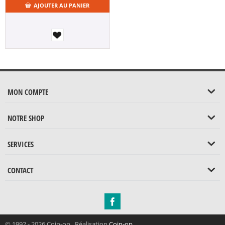
AJOUTER AU PANIER
MON COMPTE
NOTRE SHOP
SERVICES
CONTACT
© 1992 - 2026 Coin-op. Réalisation
Coin-op
.