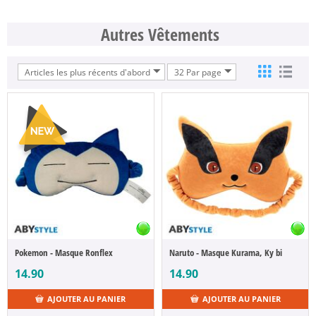
Autres Vêtements
Articles les plus récents d'abord
32 Par page
Pokemon - Masque Ronflex
Naruto - Masque Kurama, Ky bi
14.90
14.90
AJOUTER AU PANIER
AJOUTER AU PANIER