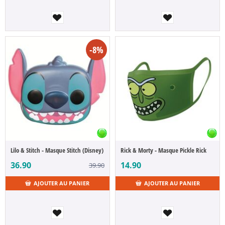
-8%
Lilo & Stitch - Masque Stitch (Disney)
Rick & Morty - Masque Pickle Rick
36.90
14.90
39.90
AJOUTER AU PANIER
AJOUTER AU PANIER