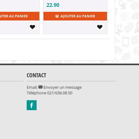
22.90
UTER AU PANIER
AJOUTER AU PANIER
CONTACT
Email:
Envoyer un message
Téléphone
021/636.08.50