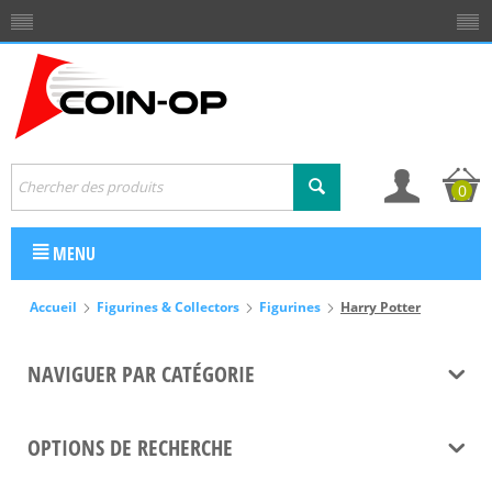
0
MENU
Accueil
Figurines & Collectors
Figurines
Harry Potter
NAVIGUER PAR CATÉGORIE
OPTIONS DE RECHERCHE