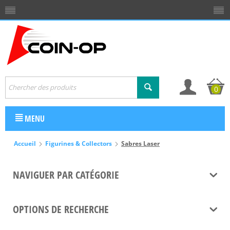
0
MENU
Accueil
Figurines & Collectors
Sabres Laser
NAVIGUER PAR CATÉGORIE
OPTIONS DE RECHERCHE