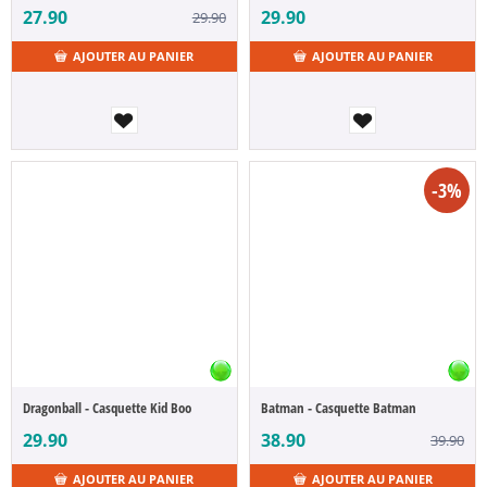
27.90
29.90
29.90
AJOUTER AU PANIER
AJOUTER AU PANIER
-3%
Dragonball - Casquette Kid Boo
Batman - Casquette Batman
29.90
38.90
39.90
AJOUTER AU PANIER
AJOUTER AU PANIER