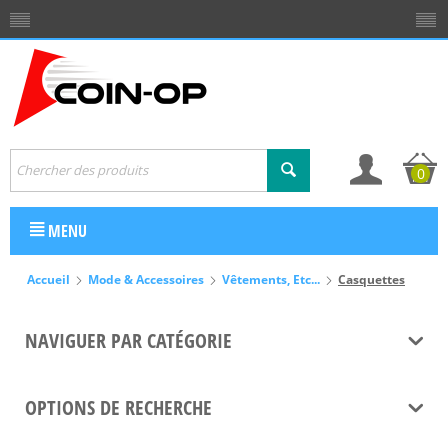
0
MENU
Accueil
Mode & Accessoires
Vêtements, Etc...
Casquettes
NAVIGUER PAR CATÉGORIE
OPTIONS DE RECHERCHE