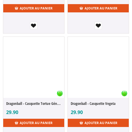
AJOUTER AU PANIER
AJOUTER AU PANIER
Dragonball - Casquette Tortue Géniale
Dragonball - Casquette Vegeta
29.90
29.90
AJOUTER AU PANIER
AJOUTER AU PANIER