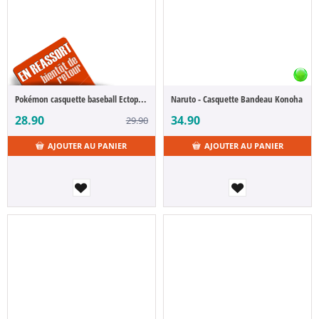
Pokémon casquette baseball Ectoplasma
Naruto - Casquette Bandeau Konoha
28.90
34.90
29.90
AJOUTER AU PANIER
AJOUTER AU PANIER