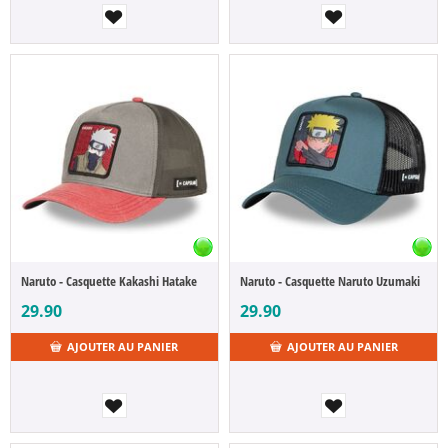
Naruto - Casquette Kakashi Hatake
Naruto - Casquette Naruto Uzumaki
29.90
29.90
AJOUTER AU PANIER
AJOUTER AU PANIER