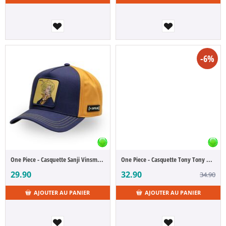
-6%
One Piece - Casquette Sanji Vinsmoke
One Piece - Casquette Tony Tony Chopper
29.90
32.90
34.90
AJOUTER AU PANIER
AJOUTER AU PANIER