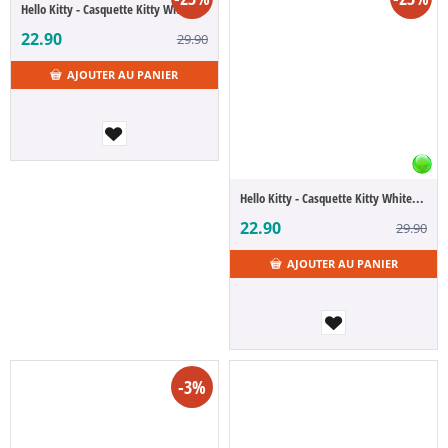
Hello Kitty - Casquette Kitty White Pois
22.90
29.90
AJOUTER AU PANIER
Hello Kitty - Casquette Kitty White Nœud
22.90
29.90
AJOUTER AU PANIER
-3%