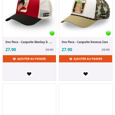
One Piece - Casquette Monkey D. Luffy
One Piece - Casquette Roronoa Zoro
27.90
27.90
29.90
29.90
AJOUTER AU PANIER
AJOUTER AU PANIER