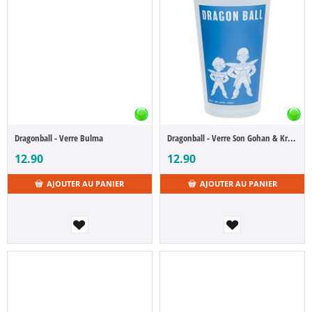
Dragonball - Verre Bulma
Dragonball - Verre Son Gohan & Krillin
12.90
12.90
AJOUTER AU PANIER
AJOUTER AU PANIER