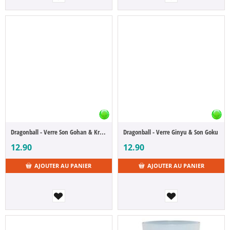
Dragonball - Verre Son Gohan & Krillin
Dragonball - Verre Ginyu & Son Goku
12.90
12.90
AJOUTER AU PANIER
AJOUTER AU PANIER