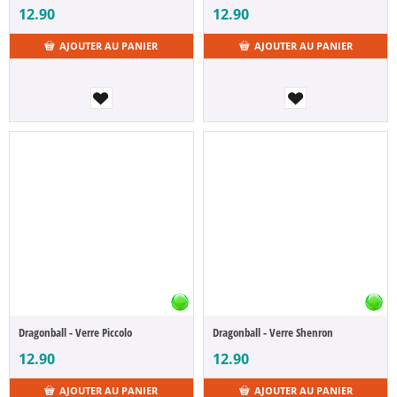
12.90
12.90
AJOUTER AU PANIER
AJOUTER AU PANIER
Dragonball - Verre Piccolo
Dragonball - Verre Shenron
12.90
12.90
AJOUTER AU PANIER
AJOUTER AU PANIER