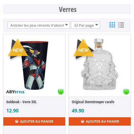
Verres
Articles les plus récents d'abord
32 Par page
Goldorak - Verre XXL
Original Stormtrooper carafe
12.90
49.90
AJOUTER AU PANIER
AJOUTER AU PANIER