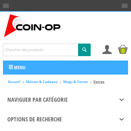
0
MENU
Accueil
Maison & Cadeaux
Mugs & Verres
Verres
NAVIGUER PAR CATÉGORIE
OPTIONS DE RECHERCHE