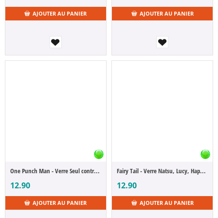
AJOUTER AU PANIER
AJOUTER AU PANIER
One Punch Man - Verre Seul contre tous
Fairy Tail - Verre Natsu, Lucy, Happy & Plue
12.90
12.90
AJOUTER AU PANIER
AJOUTER AU PANIER