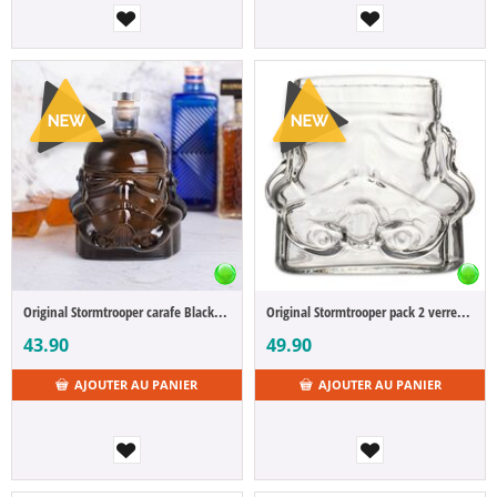
Original Stormtrooper carafe Black Stormtrooper
Original Stormtrooper pack 2 verres à whisky
43.90
49.90
AJOUTER AU PANIER
AJOUTER AU PANIER