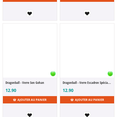
Dragonball - Verre Son Gohan
Dragonball - Verre Escadron Spécial Ginyû
12.90
12.90
AJOUTER AU PANIER
AJOUTER AU PANIER