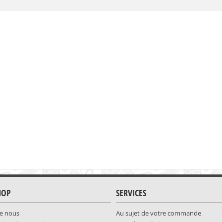
HOP
SERVICES
e nous
Au sujet de votre commande