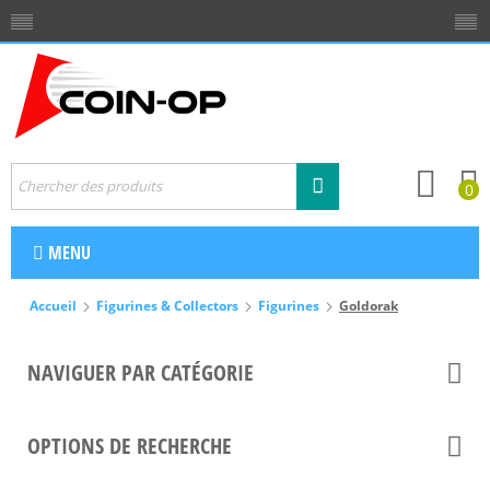
0
MENU
Accueil
Figurines & Collectors
Figurines
Goldorak
NAVIGUER PAR CATÉGORIE
OPTIONS DE RECHERCHE