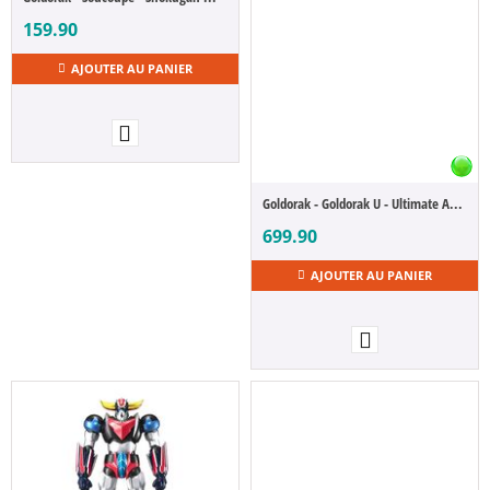
159.90
AJOUTER AU PANIER
Goldorak - Goldorak U - Ultimate Article Mechanical Goldorak
699.90
AJOUTER AU PANIER