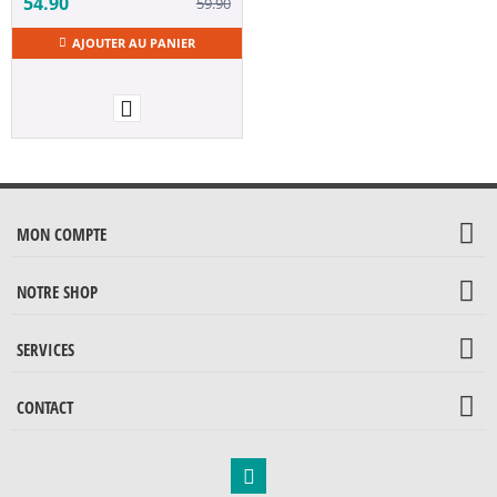
54.90
59.90
AJOUTER AU PANIER
MON COMPTE
NOTRE SHOP
SERVICES
CONTACT