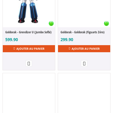
Goldorak - Grendizer U (Jumbo Sofbi)
Goldorak - Goldorak (Figuarts Zéro)
599.90
299.90
AJOUTER AU PANIER
AJOUTER AU PANIER