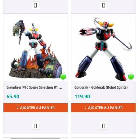
Grendizer PVC Scene Selection 01 Grendizer a cry of Victory 14 cm
Goldorak - Goldorak (Robot Spirits)
65.90
119.90
AJOUTER AU PANIER
AJOUTER AU PANIER