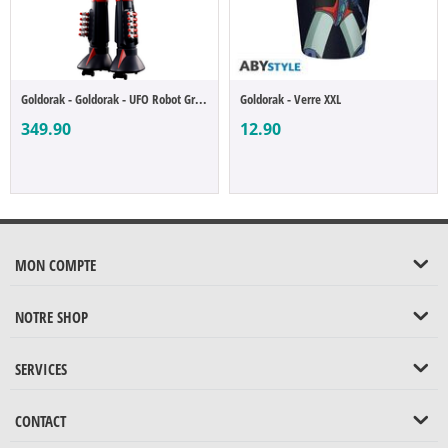
Goldorak - Goldorak - UFO Robot Grendizer...
Goldorak - Verre XXL
349.90
12.90
MON COMPTE
NOTRE SHOP
SERVICES
CONTACT