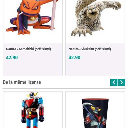
Naruto - Gamakichi (Soft Vinyl)
Naruto - Shukaku (Soft Vinyl)
42.90
42.90
De la même license