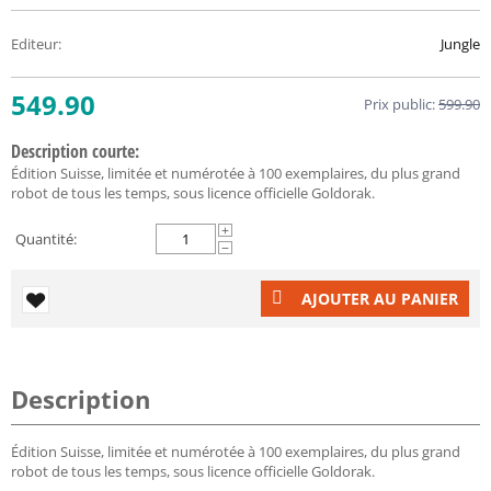
Editeur
:
Jungle
549.90
Prix public:
599.90
Description courte:
Édition Suisse, limitée et numérotée à 100 exemplaires, du plus grand
robot de tous les temps, sous licence officielle Goldorak.
+
Quantité:
−
AJOUTER AU PANIER
Description
Édition Suisse, limitée et numérotée à 100 exemplaires, du plus grand
robot de tous les temps, sous licence officielle Goldorak.