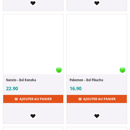
Naruto - Bol Konoha
Pokemon - Bol Pikachu
22.90
16.90
AJOUTER AU PANIER
AJOUTER AU PANIER