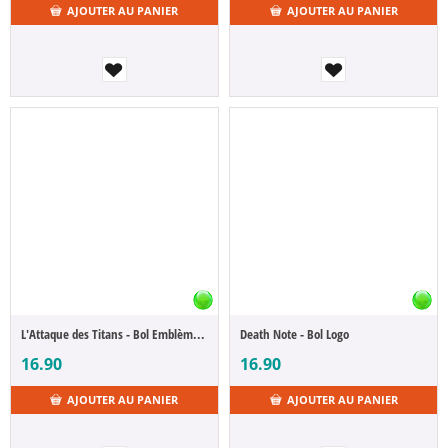
AJOUTER AU PANIER
AJOUTER AU PANIER
L'Attaque des Titans - Bol Emblèmes S3
Death Note - Bol Logo
16.90
16.90
AJOUTER AU PANIER
AJOUTER AU PANIER