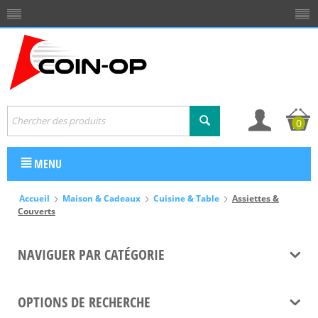
0
MENU
Accueil
Maison & Cadeaux
Cuisine & Table
Assiettes &
Couverts
NAVIGUER PAR CATÉGORIE
OPTIONS DE RECHERCHE