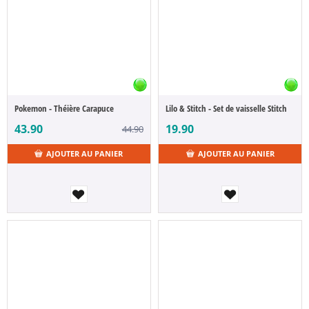
Pokemon - Théière Carapuce
Lilo & Stitch - Set de vaisselle Stitch
43.90
19.90
44.90
AJOUTER AU PANIER
AJOUTER AU PANIER