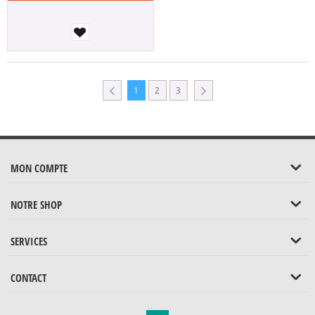
1
2
3
MON COMPTE
NOTRE SHOP
SERVICES
CONTACT