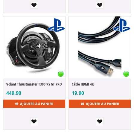
Câble HDMI 4K
Volant Thrustmaster T300 RS GT PRO
19.90
449.90
AJOUTER AU PANIER
AJOUTER AU PANIER