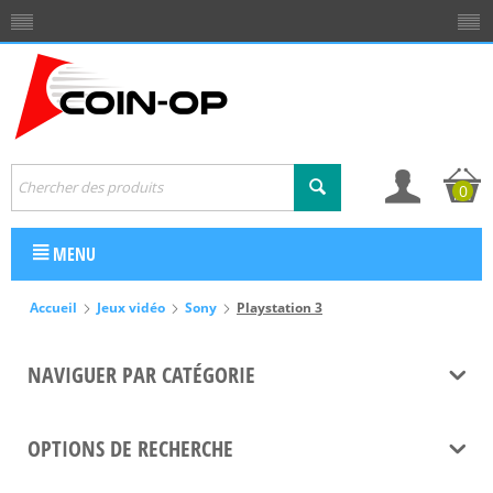
0
MENU
Accueil
Jeux vidéo
Sony
Playstation 3
NAVIGUER PAR CATÉGORIE
OPTIONS DE RECHERCHE