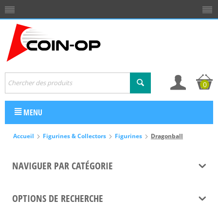
0
MENU
Accueil
Figurines & Collectors
Figurines
Dragonball
NAVIGUER PAR CATÉGORIE
OPTIONS DE RECHERCHE