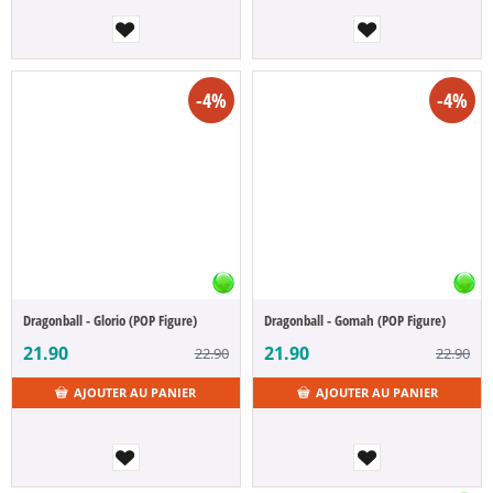
-4%
-4%
Dragonball - Glorio (POP Figure)
Dragonball - Gomah (POP Figure)
21.90
21.90
22.90
22.90
AJOUTER AU PANIER
AJOUTER AU PANIER