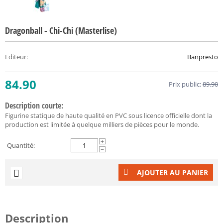
Dragonball - Chi-Chi (Masterlise)
Editeur
:
Banpresto
84.90
Prix public:
89.90
Description courte:
Figurine statique de haute qualité en PVC sous licence officielle dont la
production est limitée à quelque milliers de pièces pour le monde.
+
Quantité:
−
AJOUTER AU PANIER
Description