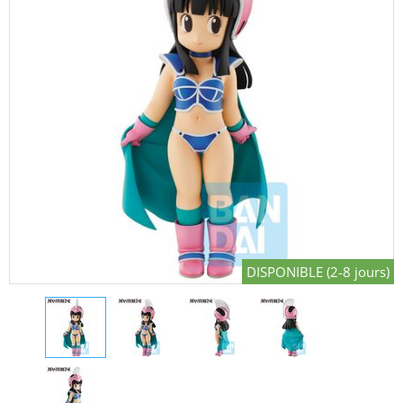
DISPONIBLE (2-8 jours)