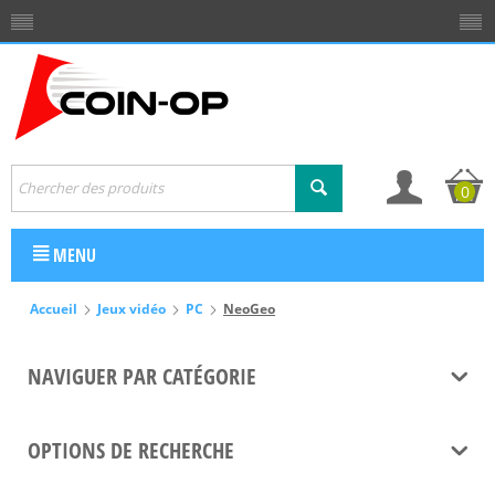
0
MENU
Accueil
Jeux vidéo
PC
NeoGeo
NAVIGUER PAR CATÉGORIE
OPTIONS DE RECHERCHE