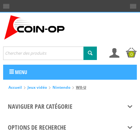
0
MENU
Accueil
Jeux vidéo
Nintendo
WII-U
NAVIGUER PAR CATÉGORIE
OPTIONS DE RECHERCHE