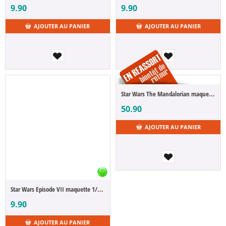
9.90
9.90
AJOUTER AU PANIER
AJOUTER AU PANIER
Star Wars The Mandalorian maquette 1/72 The Razor Crest 34 cm
50.90
AJOUTER AU PANIER
Star Wars Episode VII maquette 1/110 Tie Fighter 7 cm
9.90
AJOUTER AU PANIER