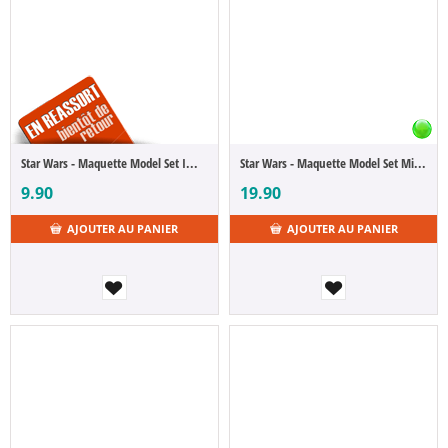
Star Wars - Maquette Model Set Imperial Star Destroyer 1/12300
Star Wars - Maquette Model Set Millennium Falcon 1/241
9.90
19.90
AJOUTER AU PANIER
AJOUTER AU PANIER