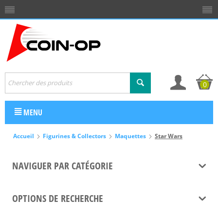
0
MENU
Accueil
Figurines & Collectors
Maquettes
Star Wars
NAVIGUER PAR CATÉGORIE
OPTIONS DE RECHERCHE