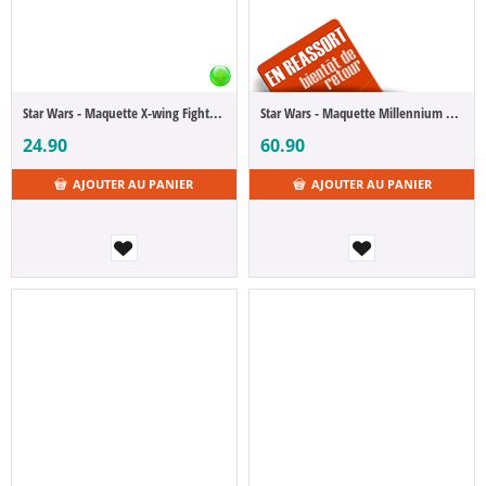
Star Wars - Maquette X-wing Fighter 1/57
Star Wars - Maquette Millennium Falcon 1/72
24.90
60.90
AJOUTER AU PANIER
AJOUTER AU PANIER