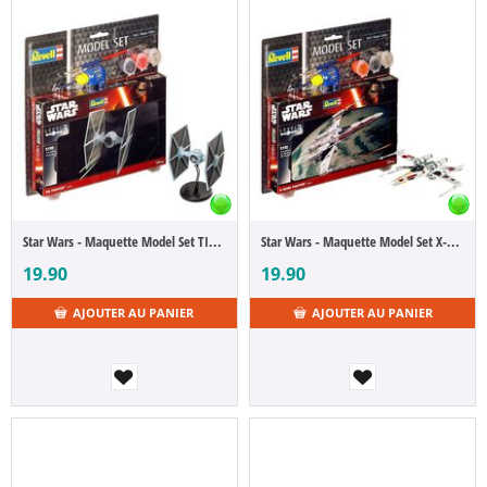
Star Wars - Maquette Model Set TIE Fighter 1/110
Star Wars - Maquette Model Set X-Wing Fighter 1/112
19.90
19.90
AJOUTER AU PANIER
AJOUTER AU PANIER