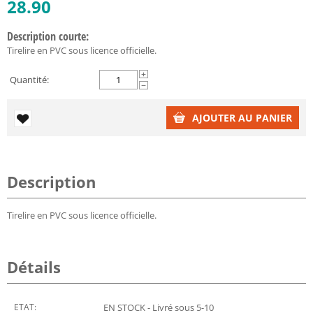
28.90
Description courte:
Tirelire en PVC sous licence officielle.
+
Quantité:
−
AJOUTER AU PANIER
Description
Tirelire en PVC sous licence officielle.
Détails
ETAT:
EN STOCK - Livré sous 5-10