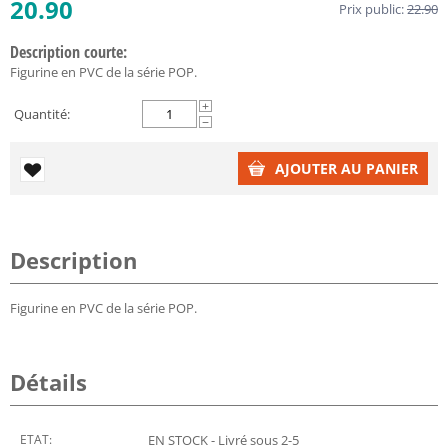
20.90
Prix public:
22.90
Description courte:
Figurine en PVC de la série POP.
+
Quantité:
−
AJOUTER AU PANIER
Description
Figurine en PVC de la série POP.
Détails
ETAT:
EN STOCK - Livré sous 2-5