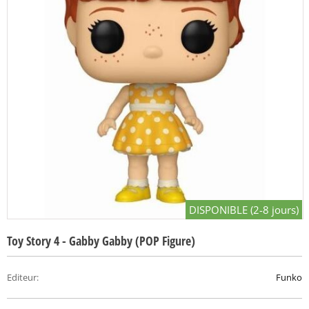
DISPONIBLE (2-8 jours)
Toy Story 4 - Gabby Gabby (POP Figure)
Editeur
:
Funko