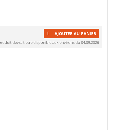
AJOUTER AU PANIER
produit devrait être disponible aux environs du 04.09.2026