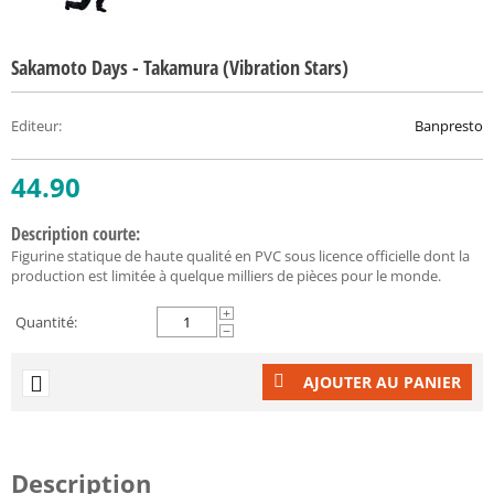
Sakamoto Days - Takamura (Vibration Stars)
Editeur
:
Banpresto
44.90
Description courte:
Figurine statique de haute qualité en PVC sous licence officielle dont la
production est limitée à quelque milliers de pièces pour le monde.
+
Quantité:
−
AJOUTER AU PANIER
Description