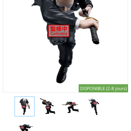
DISPONIBLE (2-8 jours)