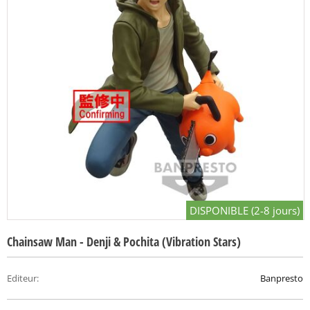
DISPONIBLE (2-8 jours)
Chainsaw Man - Denji & Pochita (Vibration Stars)
Editeur
:
Banpresto