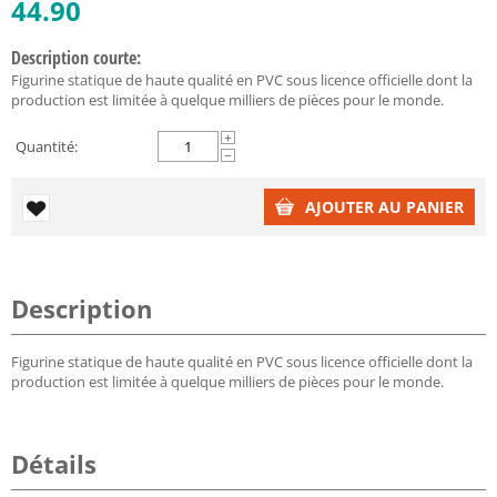
44.90
Description courte:
Figurine statique de haute qualité en PVC sous licence officielle dont la
production est limitée à quelque milliers de pièces pour le monde.
+
Quantité:
−
AJOUTER AU PANIER
Description
Figurine statique de haute qualité en PVC sous licence officielle dont la
production est limitée à quelque milliers de pièces pour le monde.
Détails