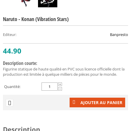
Naruto - Konan (Vibration Stars)
Editeur
:
Banpresto
44.90
Description courte:
Figurine statique de haute qualité en PVC sous licence officielle dont la
production est limitée à quelque milliers de pièces pour le monde.
+
Quantité:
−
AJOUTER AU PANIER
Description