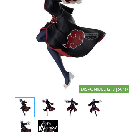
DISPONIBLE (2-8 jours)