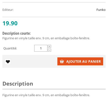
Editeur
:
Funko
19.90
Description courte:
Figurine en vinyle taille env. 9 cm, en emballage boîte-fenêtre.
+
Quantité:
−
AJOUTER AU PANIER
Description
Figurine en vinyle taille env. 9 cm, en emballage boîte-fenêtre.