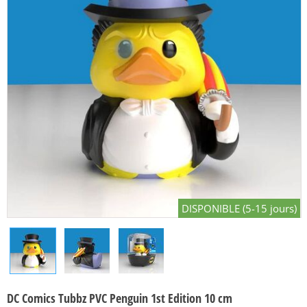
DISPONIBLE (5-15 jours)
DC Comics Tubbz PVC Penguin 1st Edition 10 cm