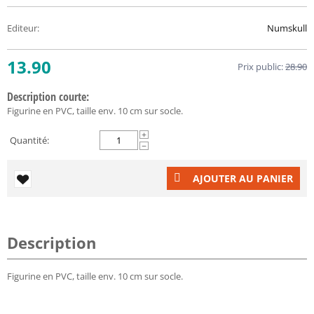
Editeur
:
Numskull
13.90
Prix public:
28.90
Description courte:
Figurine en PVC, taille env. 10 cm sur socle.
+
Quantité:
−
AJOUTER AU PANIER
Description
Figurine en PVC, taille env. 10 cm sur socle.