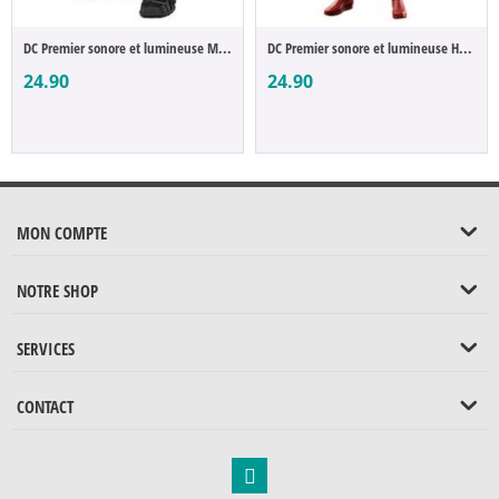
DC Premier sonore et lumineuse Mecha Suit...
DC Premier sonore et lumineuse Heat Visio...
24.90
24.90
MON COMPTE
NOTRE SHOP
SERVICES
CONTACT