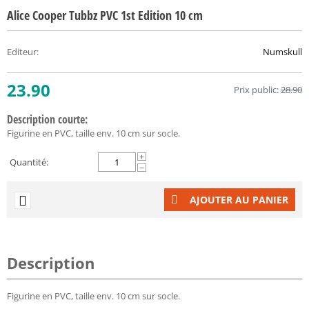
Alice Cooper Tubbz PVC 1st Edition 10 cm
Editeur
:
Numskull
23.90
Prix public:
28.90
Description courte:
Figurine en PVC, taille env. 10 cm sur socle.
+
Quantité:
−
AJOUTER AU PANIER
Description
Figurine en PVC, taille env. 10 cm sur socle.