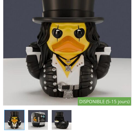
DISPONIBLE (5-15 jours)