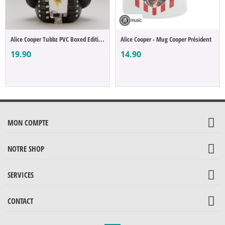
Alice Cooper Tubbz PVC Boxed Edition 10 cm
Alice Cooper - Mug Cooper Président
19.90
14.90
MON COMPTE
NOTRE SHOP
SERVICES
CONTACT