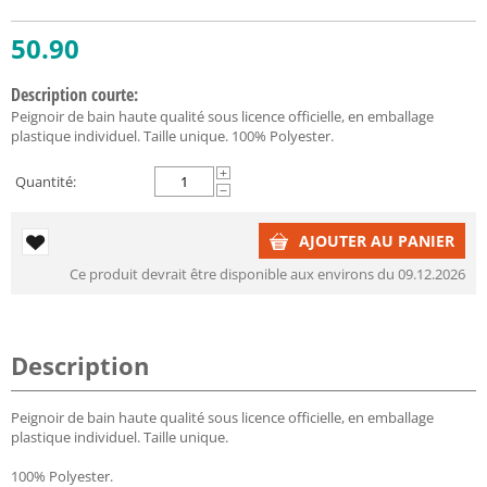
50.90
Description courte:
Peignoir de bain haute qualité sous licence officielle, en emballage
plastique individuel. Taille unique. 100% Polyester.
+
Quantité:
−
AJOUTER AU PANIER
Ce produit devrait être disponible aux environs du 09.12.2026
Description
Peignoir de bain haute qualité sous licence officielle, en emballage
plastique individuel. Taille unique.
100% Polyester.