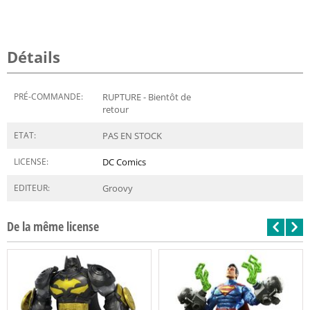
Détails
PRÉ-COMMANDE:
RUPTURE - Bientôt de
retour
ETAT:
PAS EN STOCK
LICENSE:
DC Comics
EDITEUR:
Groovy
De la même license