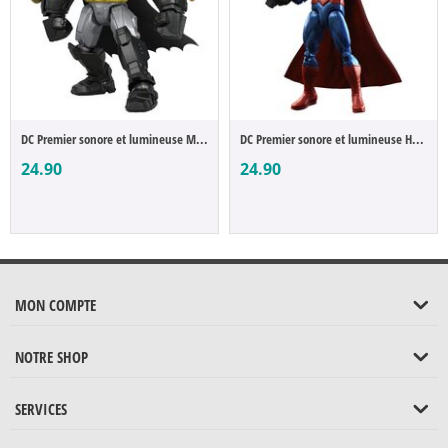
DC Premier sonore et lumineuse Mecha Suit...
DC Premier sonore et lumineuse Heat Visio...
24.90
24.90
MON COMPTE
NOTRE SHOP
SERVICES