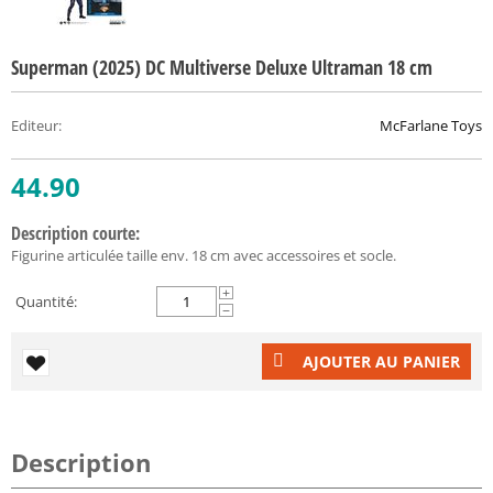
Superman (2025) DC Multiverse Deluxe Ultraman 18 cm
Editeur
:
McFarlane Toys
44.90
Description courte:
Figurine articulée taille env. 18 cm avec accessoires et socle.
+
Quantité:
−
AJOUTER AU PANIER
Description