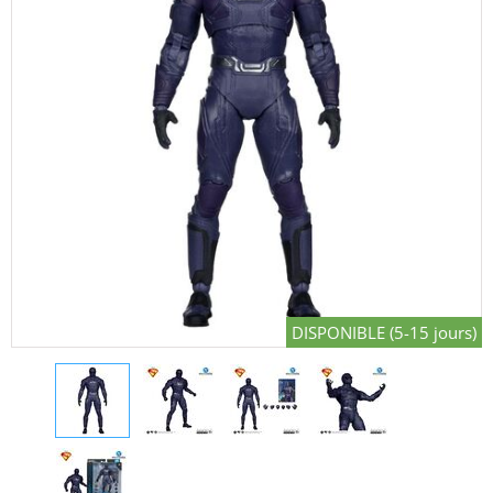
DISPONIBLE (5-15 jours)