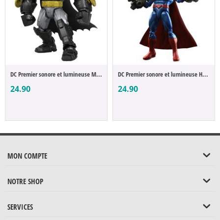
DC Premier sonore et lumineuse Mecha Suit...
DC Premier sonore et lumineuse Heat Visio...
24.90
24.90
MON COMPTE
NOTRE SHOP
SERVICES