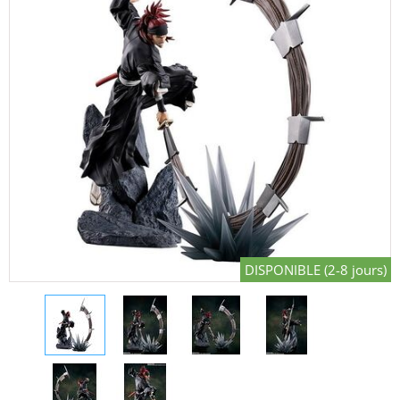
DISPONIBLE (2-8 jours)