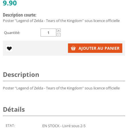
9.90
Description courte:
Poster "Legend of Zelda - Tears of the Kingdom" sous licence officielle
+
Quantité:
−
AJOUTER AU PANIER
Description
Poster "Legend of Zelda - Tears of the Kingdom" sous licence officielle
Détails
ETAT:
EN STOCK - Livré sous 2-5