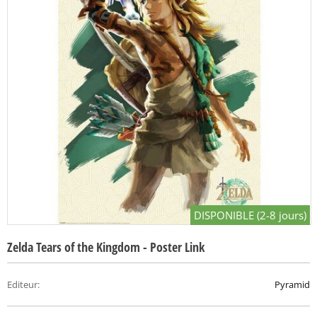
DISPONIBLE (2-8 jours)
Zelda Tears of the Kingdom - Poster Link
Editeur
:
Pyramid