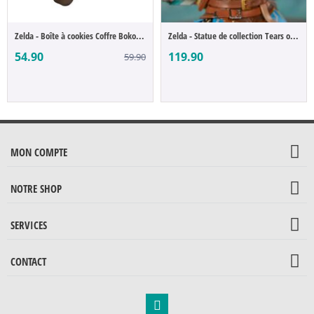
Zelda - Boîte à cookies Coffre Bokoblin
Zelda - Statue de collection Tears of the...
54.90
119.90
59.90
MON COMPTE
NOTRE SHOP
SERVICES
CONTACT