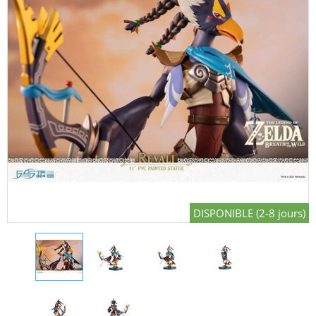
DISPONIBLE (2-8 jours)