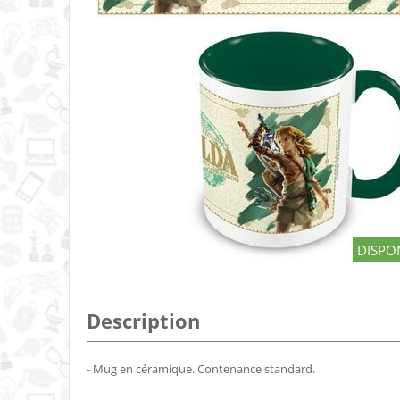
DISPON
Description
- Mug en céramique. Contenance standard.