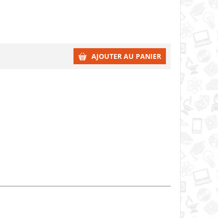
AJOUTER AU PANIER