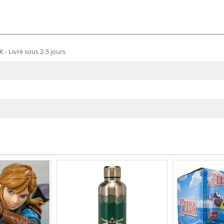
 - Livré sous 2-5 jours