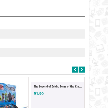
The Legend of Zelda: Tears of the Kingdom...
91.90