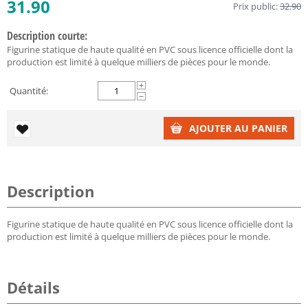
31.90
Prix public:
32.90
Description courte:
Figurine statique de haute qualité en PVC sous licence officielle dont la
production est limité à quelque milliers de pièces pour le monde.
+
Quantité:
−
AJOUTER AU PANIER
Description
Figurine statique de haute qualité en PVC sous licence officielle dont la
production est limité à quelque milliers de pièces pour le monde.
Détails