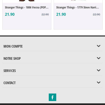
Stranger Things - 1806 Vecna (POP Figure)
Stranger Things - 1779 Steve Harrington (...
21.90
21.90
22.90
22.90
MON COMPTE
NOTRE SHOP
SERVICES
CONTACT