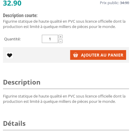
32.90
Prix public:
34.90
Description courte:
Figurine statique de haute qualité en PVC sous licence officielle dont la
production est limité à quelque milliers de pièces pour le monde.
+
Quantité:
−
AJOUTER AU PANIER
Description
Figurine statique de haute qualité en PVC sous licence officielle dont la
production est limité à quelque milliers de pièces pour le monde.
Détails