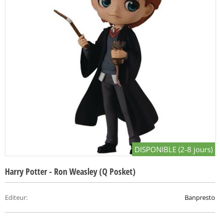
DISPONIBLE (2-8 jours)
Harry Potter - Ron Weasley (Q Posket)
Editeur
:
Banpresto