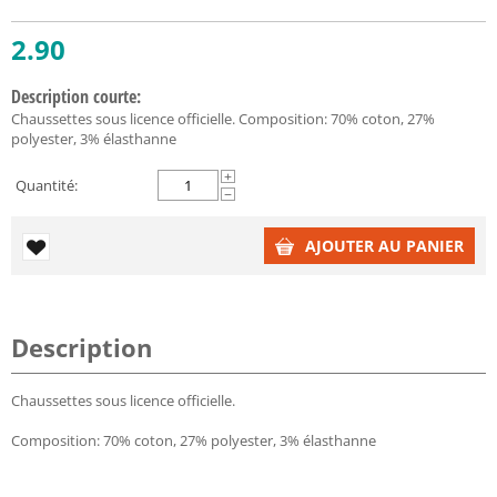
2.90
Description courte:
Chaussettes sous licence officielle. Composition: 70% coton, 27%
polyester, 3% élasthanne
+
Quantité:
−
AJOUTER AU PANIER
Description
Chaussettes sous licence officielle.
Composition: 70% coton, 27% polyester, 3% élasthanne