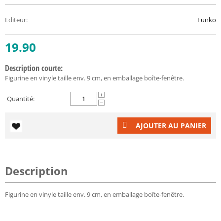
Editeur
:
Funko
19.90
Description courte:
Figurine en vinyle taille env. 9 cm, en emballage boîte-fenêtre.
+
Quantité:
−
AJOUTER AU PANIER
Description
Figurine en vinyle taille env. 9 cm, en emballage boîte-fenêtre.