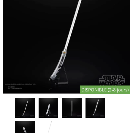
DISPONIBLE (2-8 jours)