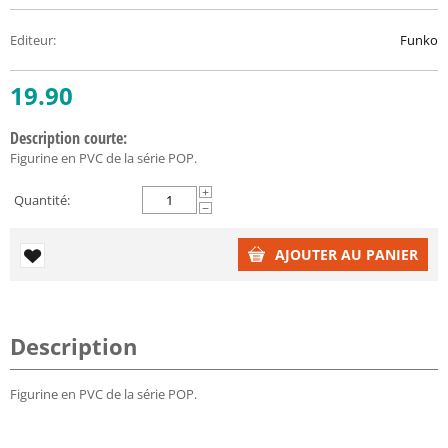
Editeur
:
Funko
19.90
Description courte:
Figurine en PVC de la série POP.
+
Quantité:
−
AJOUTER AU PANIER
Description
Figurine en PVC de la série POP.