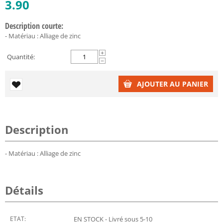
3.90
Description courte:
- Matériau : Alliage de zinc
+
Quantité:
−
AJOUTER AU PANIER
Description
- Matériau : Alliage de zinc
Détails
ETAT:
EN STOCK - Livré sous 5-10