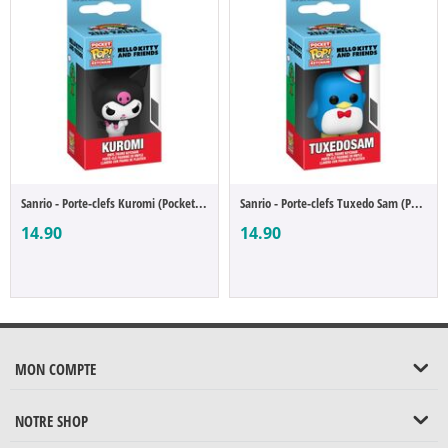
Sanrio - Porte-clefs Kuromi (Pocket POP)
Sanrio - Porte-clefs Tuxedo Sam (Pocket POP)
14.90
14.90
MON COMPTE
NOTRE SHOP