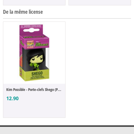
De la même license
Kim Possible - Porte-clefs Shego (Pocket ...
12.90