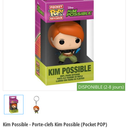
DISPONIBLE (2-8 jours)
Kim Possible - Porte-clefs Kim Possible (Pocket POP)