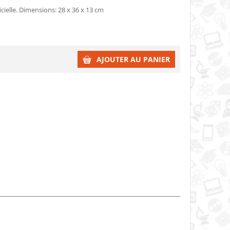
icielle. Dimensions: 28 x 36 x 13 cm
AJOUTER AU PANIER