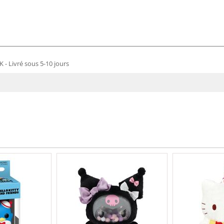
 - Livré sous 5-10 jours