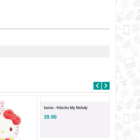
Sanrio - Peluche My Melody
39.90