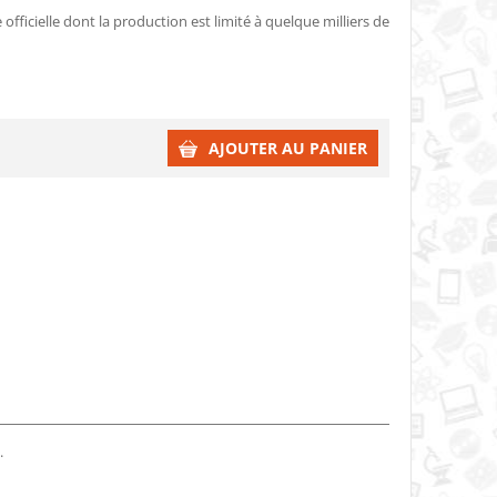
officielle dont la production est limité à quelque milliers de
AJOUTER AU PANIER
.