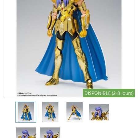
DISPONIBLE (2-8 jours)