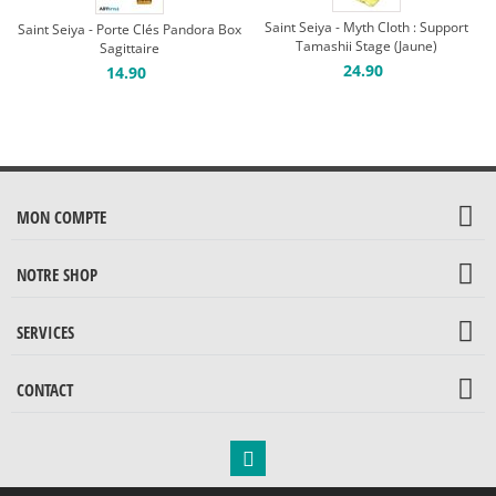
Saint Seiya - Myth Cloth : Support
Saint Seiya - Porte Clés Pandora Box
Tamashii Stage (Jaune)
Sagittaire
24.90
14.90
MON COMPTE
NOTRE SHOP
SERVICES
CONTACT