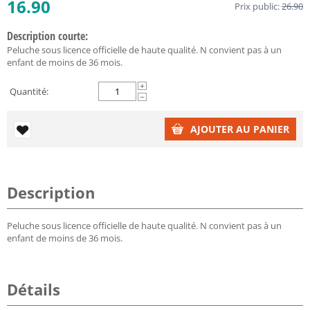
16.90
Prix public:
26.90
Description courte:
Peluche sous licence officielle de haute qualité. N convient pas à un
enfant de moins de 36 mois.
+
Quantité:
−
AJOUTER AU PANIER
Description
Peluche sous licence officielle de haute qualité. N convient pas à un
enfant de moins de 36 mois.
Détails