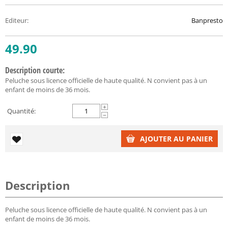
Editeur
:
Banpresto
49.90
Description courte:
Peluche sous licence officielle de haute qualité. N convient pas à un
enfant de moins de 36 mois.
+
Quantité:
−
AJOUTER AU PANIER
Description
Peluche sous licence officielle de haute qualité. N convient pas à un
enfant de moins de 36 mois.