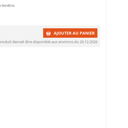
e-fenêtre.
AJOUTER AU PANIER
produit devrait être disponible aux environs du 20.12.2026